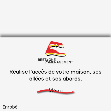
Réalise l’accès de votre maison, ses
allées et ses abords.
Menu
Enrobé