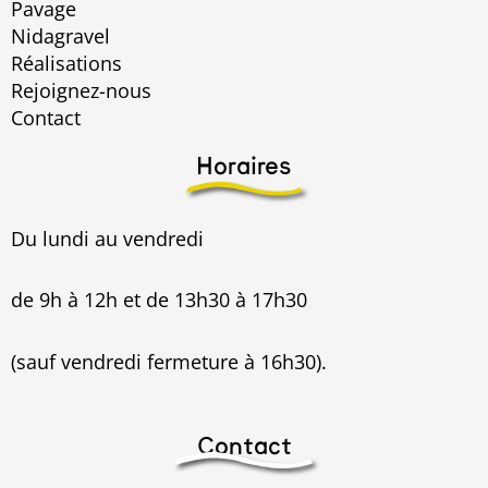
Pavage
Nidagravel
Réalisations
Rejoignez-nous
Contact
Horaires
Du lundi au vendredi
de 9h à 12h et de 13h30 à 17h30
(sauf vendredi fermeture à 16h30).
Contact