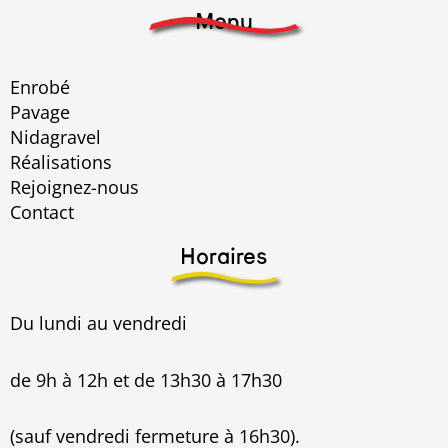
Menu
Enrobé
Pavage
Nidagravel
Réalisations
Rejoignez-nous
Contact
Horaires
Du lundi au vendredi
de 9h à 12h et de 13h30 à 17h30
(sauf vendredi fermeture à 16h30).