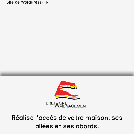
Site de WordPress-FR
Réalise l’accès de votre maison, ses
allées et ses abords.