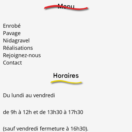
Menu
Enrobé
Pavage
Nidagravel
Réalisations
Rejoignez-nous
Contact
Horaires
Du lundi au vendredi
de 9h à 12h et de 13h30 à 17h30
(sauf vendredi fermeture à 16h30).