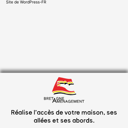
Site de WordPress-FR
Réalise l’accès de votre maison, ses
allées et ses abords.